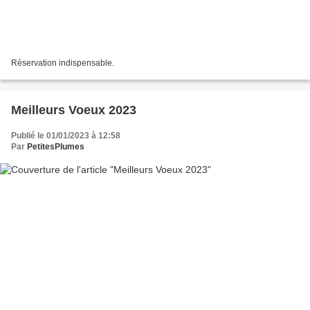
Réservation indispensable.
Meilleurs Voeux 2023
Publié le 01/01/2023 à 12:58
Par
PetitesPlumes