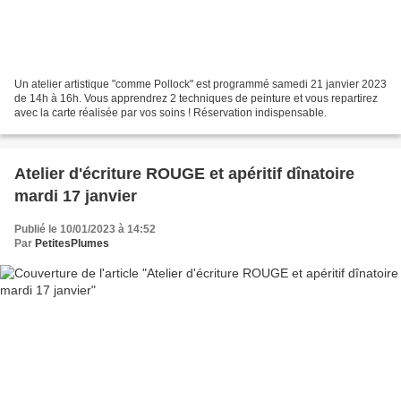
Un atelier artistique "comme Pollock" est programmé samedi 21 janvier 2023
de 14h à 16h. Vous apprendrez 2 techniques de peinture et vous repartirez
avec la carte réalisée par vos soins ! Réservation indispensable.
Atelier d'écriture ROUGE et apéritif dînatoire
mardi 17 janvier
Publié le 10/01/2023 à 14:52
Par
PetitesPlumes