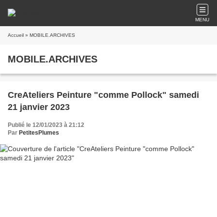
MENU
Accueil
» MOBILE.ARCHIVES
MOBILE.ARCHIVES
CreAteliers Peinture "comme Pollock" samedi
21 janvier 2023
Publié le 12/01/2023 à 21:12
Par
PetitesPlumes