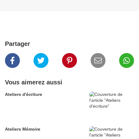
Partager
Vous aimerez aussi
Ateliers d'écriture
Ateliers Mémoire