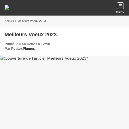
MENU
Accueil
» Meilleurs Voeux 2023
Meilleurs Voeux 2023
Publié le 01/01/2023 à 12:58
Par
PetitesPlumes