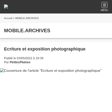
MENU
Accueil
» MOBILE.ARCHIVES
MOBILE.ARCHIVES
Ecriture et exposition photographique
Publié le 03/05/2022 à 19:39
Par
PetitesPlumes