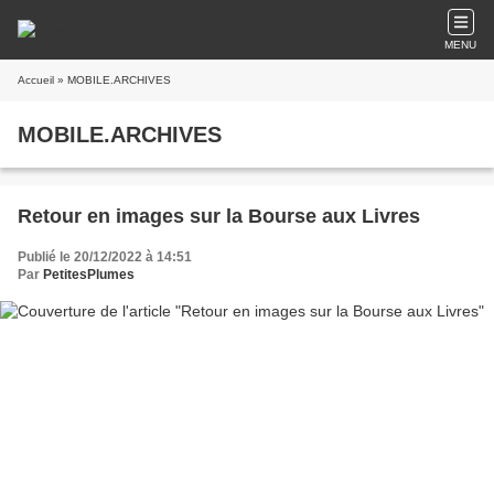
MENU
Accueil
» MOBILE.ARCHIVES
MOBILE.ARCHIVES
Retour en images sur la Bourse aux Livres
Publié le 20/12/2022 à 14:51
Par
PetitesPlumes