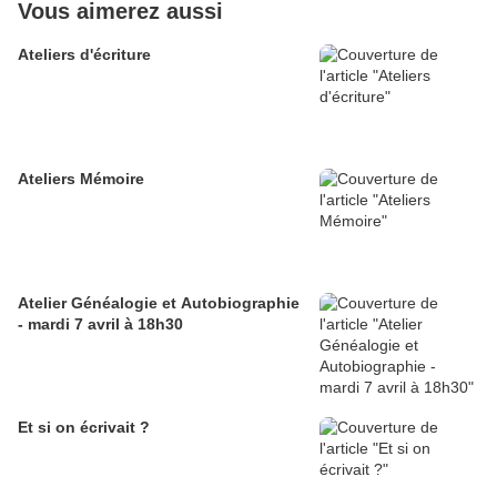
Vous aimerez aussi
Ateliers d'écriture
Ateliers Mémoire
Atelier Généalogie et Autobiographie
- mardi 7 avril à 18h30
Et si on écrivait ?