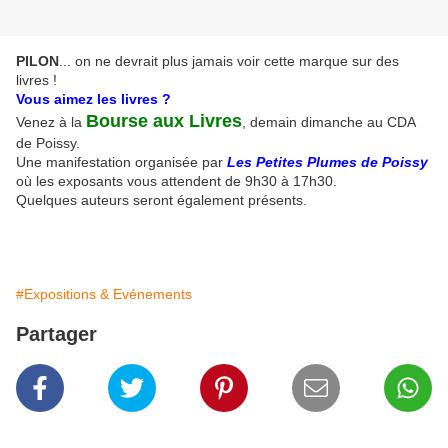
PILON
... on ne devrait plus jamais voir cette marque sur des
livres !
Vous aimez les livres ?
Bourse aux Livres
Venez à la
, demain dimanche au CDA
de Poissy.
Une manifestation organisée par
Les Petites Plumes de Poissy
où les exposants vous attendent de 9h30 à 17h30.
Quelques auteurs seront également présents.
#Expositions & Evénements
Partager