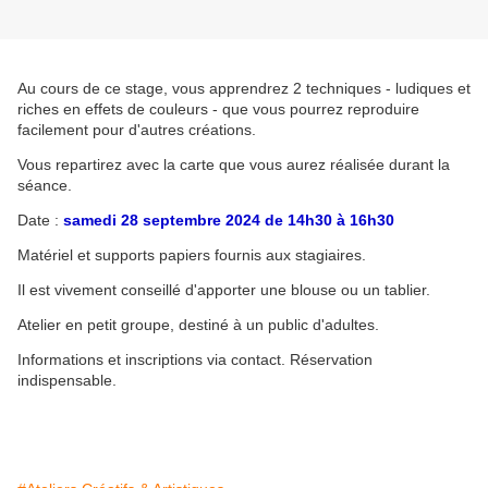
Au cours de ce stage, vous apprendrez 2 techniques - ludiques et
riches en effets de couleurs - que vous pourrez reproduire
facilement pour d'autres créations.
Vous repartirez avec la carte que vous aurez réalisée durant la
séance.
Date :
samedi 28 septembre 2024 de 14h30 à 16h30
Matériel et supports papiers fournis aux stagiaires.
Il est vivement conseillé d'apporter une blouse ou un tablier.
Atelier en petit groupe, destiné à un public d'adultes.
Informations et inscriptions via contact. Réservation
indispensable.