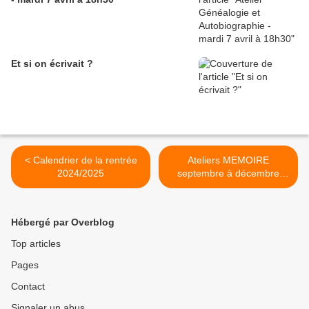
Et si on écrivait ?
< Calendrier de la rentrée
Ateliers MEMOIRE
2024/2025
septembre à décembre
2024 >
Hébergé par Overblog
Top articles
Pages
Contact
Signaler un abus