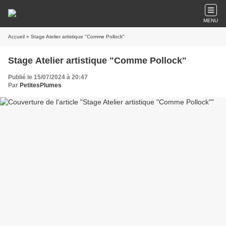
MENU
Accueil
» Stage Atelier artistique "Comme Pollock"
Stage Atelier artistique "Comme Pollock"
Publié le 15/07/2024 à 20:47
Par
PetitesPlumes