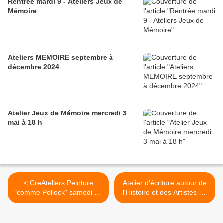
Rentrée mardi 9 - Ateliers Jeux de
Mémoire
Ateliers MEMOIRE septembre à
décembre 2024
Atelier Jeux de Mémoire mercredi 3
mai à 18 h
< CreAteliers Peinture
Atelier d'écriture autour de
"comme Pollock" samedi 21
l'Histoire et des Artistes de
janvier 2023
Chambourcy samedi 11
février >