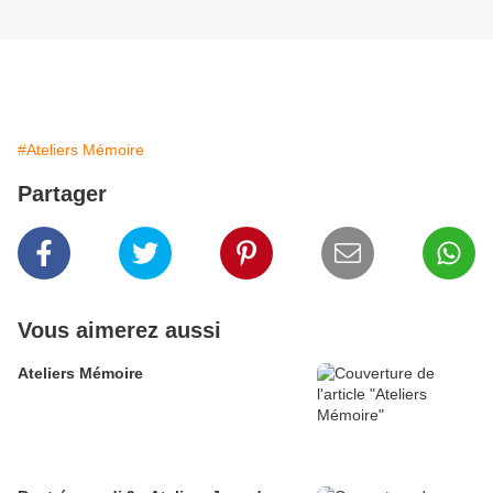
#Ateliers Mémoire
Partager
Vous aimerez aussi
Ateliers Mémoire