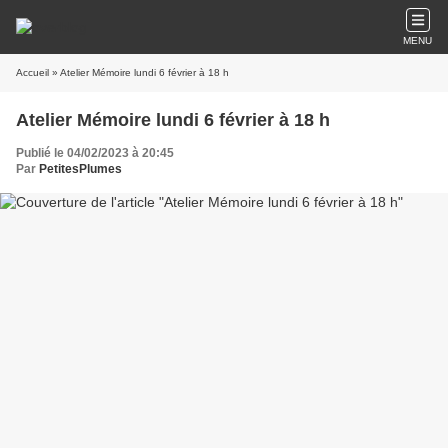
MENU
Accueil
» Atelier Mémoire lundi 6 février à 18 h
Atelier Mémoire lundi 6 février à 18 h
Publié le 04/02/2023 à 20:45
Par
PetitesPlumes