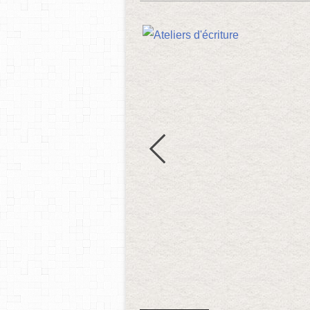
Ateliers d'écriture