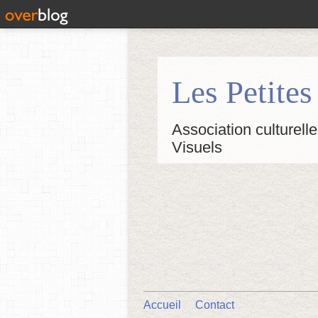
Les Petite
Association culturelle
Visuels
Accueil
Contact