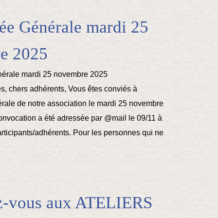
ée Générale mardi 25
e 2025
s, chers adhérents, Vous êtes conviés à
rale de notre association le mardi 25 novembre
onvocation a été adressée par @mail le 09/11 à
rticipants/adhérents. Pour les personnes qui ne
ez-vous aux ATELIERS