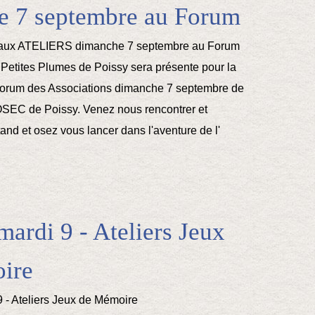
e 7 septembre au Forum
 Petites Plumes de Poissy sera présente pour la
orum des Associations dimanche 7 septembre de
OSEC de Poissy. Venez nous rencontrer et
and et osez vous lancer dans l'aventure de l'
mardi 9 - Ateliers Jeux
ire